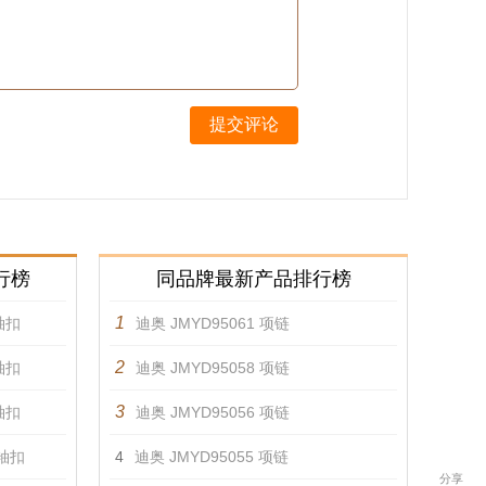
提交评论
行榜
同品牌最新产品排行榜
1
 袖扣
迪奥 JMYD95061 项链
2
 袖扣
迪奥 JMYD95058 项链
3
 袖扣
迪奥 JMYD95056 项链
 袖扣
4
迪奥 JMYD95055 项链
分享