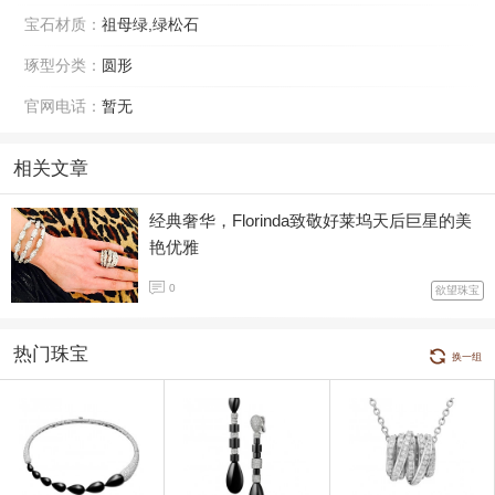
宝石材质：
祖母绿,绿松石
琢型分类：
圆形
官网电话：
暂无
相关文章
经典奢华，Florinda致敬好莱坞天后巨星的美
艳优雅
0
欲望珠宝
热门珠宝
换一组