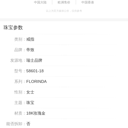
中国大陆
欧洲售价
中国香港
以上为官方媒体公价，仅供参考
珠宝参数
类别：
戒指
品牌：
帝致
发源地：
瑞士品牌
型号：
58601-18
系列：
FLORINDA
性别：
女士
主题：
珠宝
材质：
18K玫瑰金
能否拆卸：
否