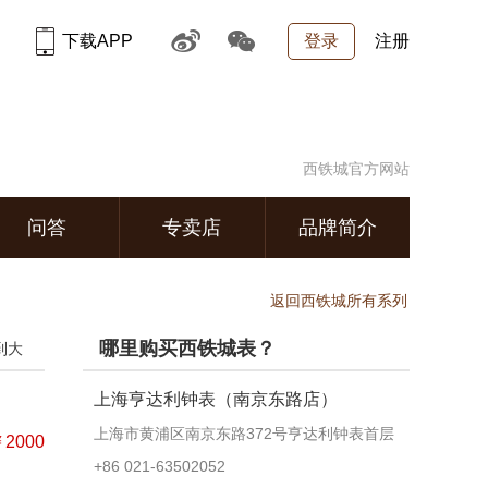
下载APP
登录
注册
西铁城官方网站
问答
专卖店
品牌简介
返回西铁城所有系列
哪里购买西铁城表？
到大
上海亨达利钟表（南京东路店）
上海市黄浦区南京东路372号亨达利钟表首层
2000
+86 021-63502052