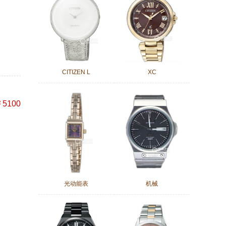
CITIZEN L
XC
5100
光动能表
机械