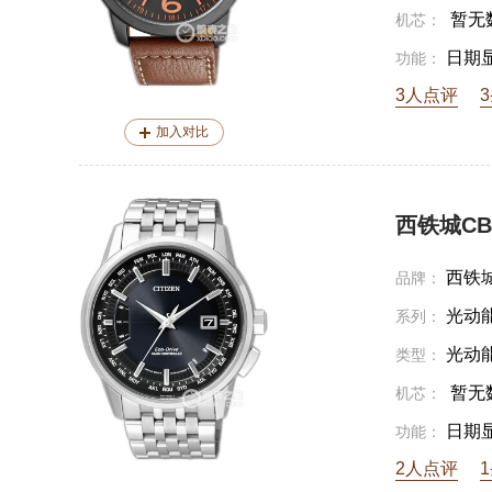
暂无
机芯：
日期
功能：
3人点评
加入对比
西铁城CB0
西铁
品牌：
光动
系列：
光动
类型：
暂无
机芯：
日期
功能：
2人点评