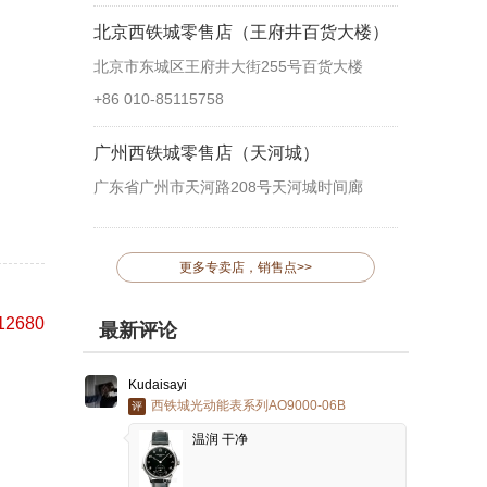
北京西铁城零售店（王府井百货大楼）
北京市东城区王府井大街255号百货大楼
+86 010-85115758
广州西铁城零售店（天河城）
广东省广州市天河路208号天河城时间廊
更多专卖店，销售点>>
12680
最新评论
Kudaisayi
西铁城光动能表系列AO9000-06B
评
温润 干净