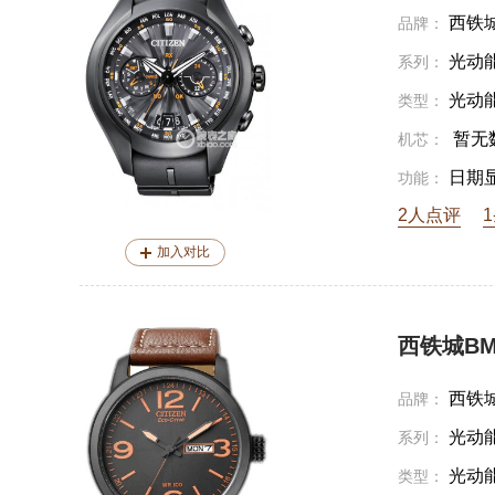
西铁
品牌：
光动
系列：
光动
类型：
暂无
机芯：
日期
功能：
界时、防磁
2人点评
加入对比
西铁城BM8
西铁
品牌：
光动
系列：
光动
类型：