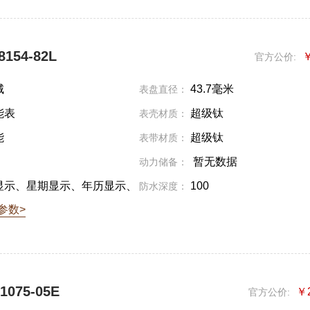
154-82L
￥
官方公价:
城
43.7毫米
表盘直径：
能表
超级钛
表壳材质：
能
超级钛
表带材质：
暂无数据
动力储备：
显示、星期显示、年历显示、
100
防水深度：
界时、计时、防磁
参数>
075-05E
￥
官方公价: