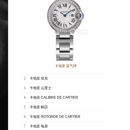
卡地亚 蓝气球
2.
卡地亚 坦克
3.
卡地亚 山度士
4.
卡地亚 CALIBRE DE CARTIER
5.
卡地亚 帕莎
6.
卡地亚 ROTONDE DE CARTIER
7.
卡地亚 龟形