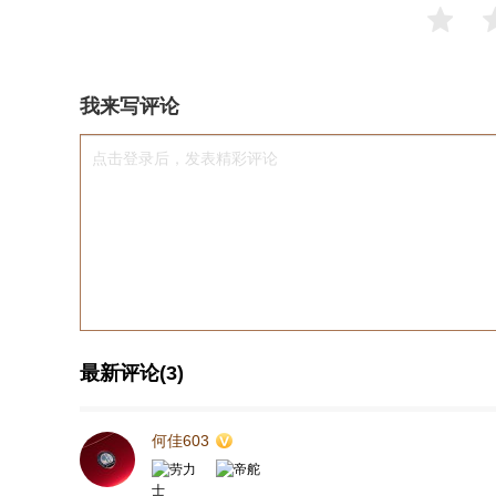
我来写评论
点击登录后，发表精彩评论
最新评论(3)
何佳603