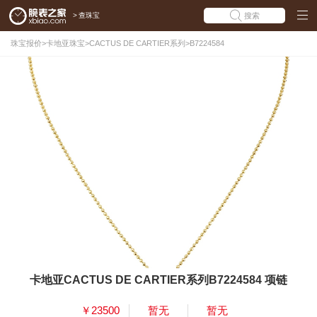
>
查珠宝
搜索
珠宝报价
>
卡地亚珠宝
>
CACTUS DE CARTIER系列
>
B7224584
卡地亚CACTUS DE CARTIER系列B7224584 项链
￥23500
暂无
暂无