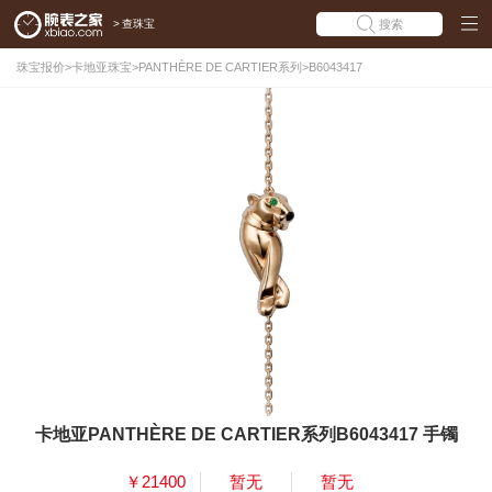
>
查珠宝
搜索
珠宝报价
>
卡地亚珠宝
>
PANTHÈRE DE CARTIER系列
>
B6043417
卡地亚PANTHÈRE DE CARTIER系列B6043417 手镯
￥21400
暂无
暂无