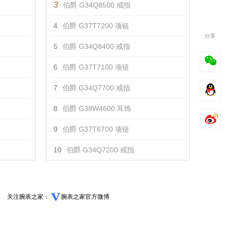
3
伯爵 G34Q8500 戒指
4
伯爵 G37T7200 项链
分享
5
伯爵 G34Q8400 戒指
6
伯爵 G37T7100 项链
7
伯爵 G34Q7700 戒指
8
伯爵 G38W4600 耳饰
9
伯爵 G37T6700 项链
10
伯爵 G34Q7200 戒指
关注腕表之家：
腕表之家官方微博