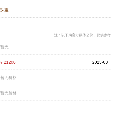
：
珠宝
注：以下为官方媒体公价，仅供参考
：
暂无
：
¥ 21200
2023-03
：
暂无价格
：
暂无价格