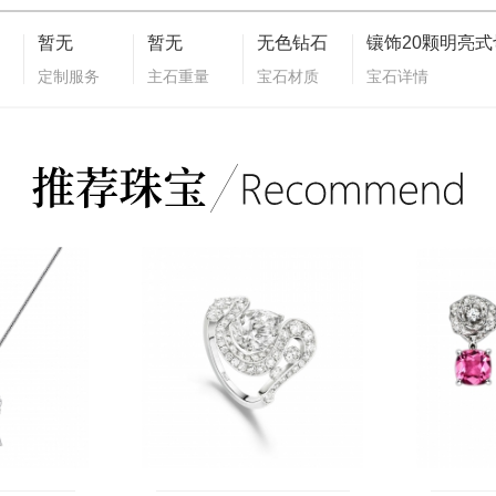
暂无
暂无
无色钻石
定制服务
主石重量
宝石材质
宝石详情