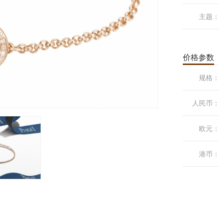
主题
价格参数
规格
人民币
欧元
港币