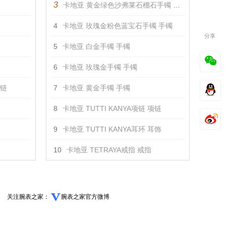
3
卡地亚 黄金绿色沙弗莱石榴石手镯 手镯
4
卡地亚 玫瑰金粉色蓝宝石手镯 手镯
分享
5
卡地亚 白金手镯 手镯
6
卡地亚 玫瑰金手镯 手镯
项链
7
卡地亚 黄金手镯 手镯
8
卡地亚 TUTTI KANYA项链 项链
9
卡地亚 TUTTI KANYA耳环 耳饰
10
卡地亚 TETRAYA戒指 戒指
关注腕表之家：
腕表之家官方微博