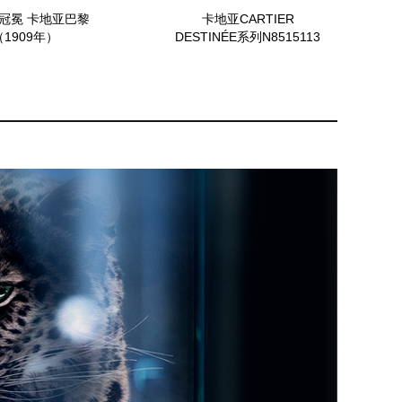
冠冕 卡地亚巴黎
卡地亚CARTIER
（1909年）
DESTINÉE系列N8515113