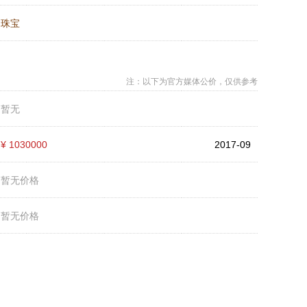
：
珠宝
注：以下为官方媒体公价，仅供参考
：
暂无
：
¥ 1030000
2017-09
：
暂无价格
：
暂无价格