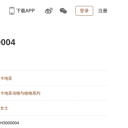
下载APP
登录
注册
004
：
卡地亚
：
卡地亚动物与植物系列
：
女士
：
H3000004