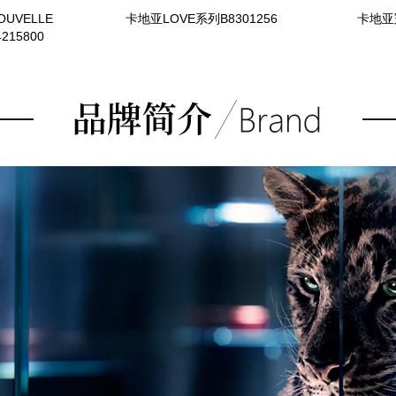
OUVELLE
卡地亚LOVE系列B8301256
卡地亚
215800