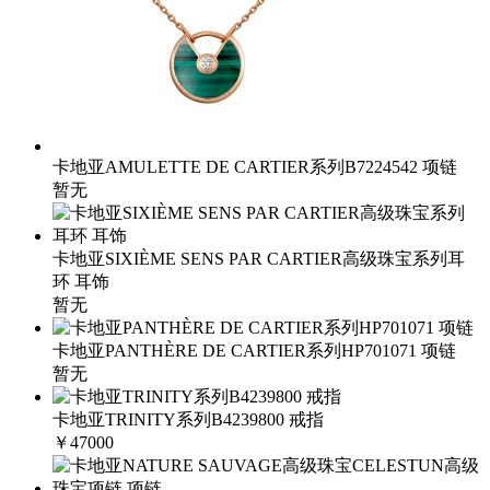
卡地亚AMULETTE DE CARTIER系列B7224542 项链
暂无
卡地亚SIXIÈME SENS PAR CARTIER高级珠宝系列耳
环 耳饰
暂无
卡地亚PANTHÈRE DE CARTIER系列HP701071 项链
暂无
卡地亚TRINITY系列B4239800 戒指
￥47000