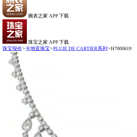
腕表之家 APP 下载
珠宝之家 APP 下载
珠宝报价
>
卡地亚珠宝
>
PLUIE DE CARTIER系列
>
H7000619