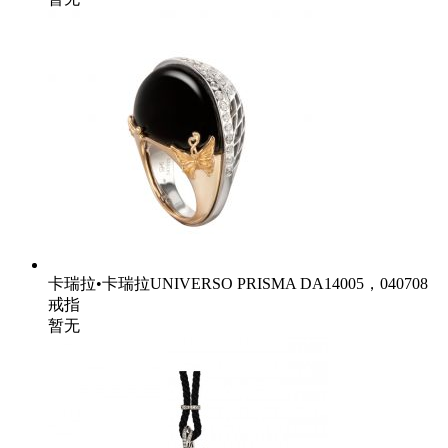
卡瑞拉•卡瑞拉UNIVERSO PRISMA DA14005，040708
戒指
暂无