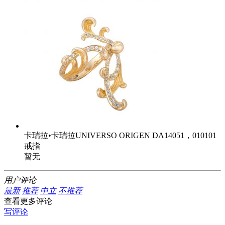
卡瑞拉•卡瑞拉UNIVERSO ORIGEN DA14051，010101
戒指
暂无
用户评论
最新
推荐
中立
不推荐
查看更多评论
写评论