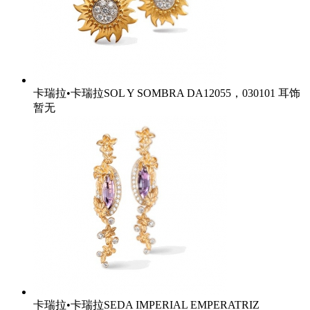
卡瑞拉•卡瑞拉SOL Y SOMBRA DA12055，030101 耳饰
暂无
卡瑞拉•卡瑞拉SEDA IMPERIAL EMPERATRIZ