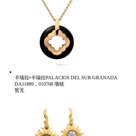
卡瑞拉•卡瑞拉PALACIOS DEL SUR GRANADA
DA11889，010708 项链
暂无