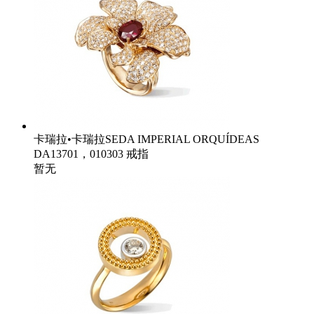
卡瑞拉•卡瑞拉SEDA IMPERIAL ORQUÍDEAS
DA13701，010303 戒指
暂无