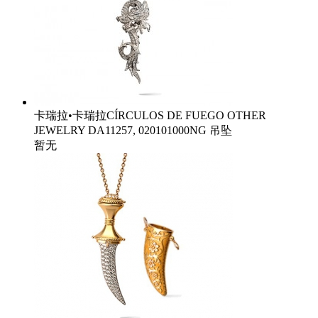
卡瑞拉•卡瑞拉CÍRCULOS DE FUEGO OTHER
JEWELRY DA11257, 020101000NG 吊坠
暂无