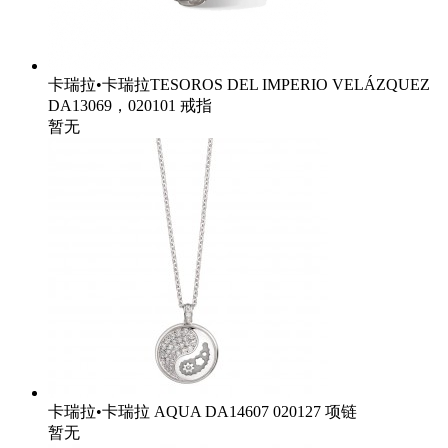
卡瑞拉•卡瑞拉TESOROS DEL IMPERIO VELÁZQUEZ
DA13069，020101 戒指
暂无
卡瑞拉•卡瑞拉 AQUA DA14607 020127 项链
暂无