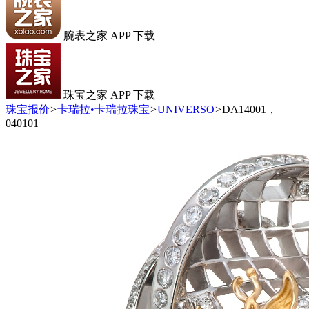
腕表之家 APP 下载
珠宝之家 APP 下载
珠宝报价
>
卡瑞拉•卡瑞拉珠宝
>
UNIVERSO
>
DA14001，
040101