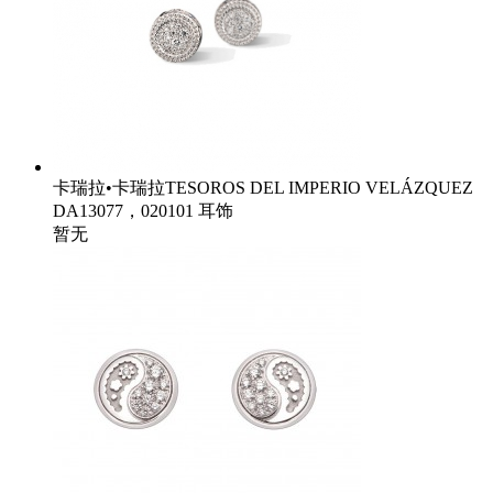
卡瑞拉•卡瑞拉TESOROS DEL IMPERIO VELÁZQUEZ
DA13077，020101 耳饰
暂无