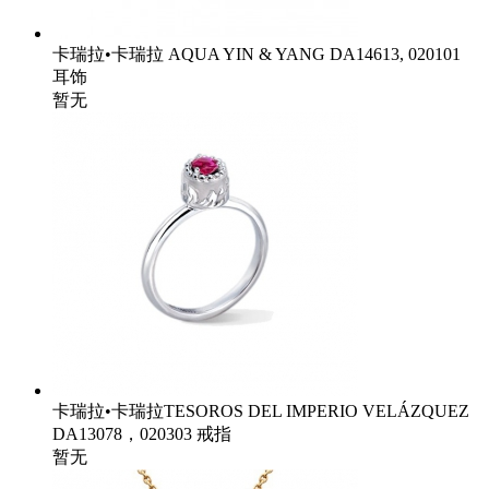
卡瑞拉•卡瑞拉 AQUA YIN & YANG DA14613, 020101
耳饰
暂无
卡瑞拉•卡瑞拉TESOROS DEL IMPERIO VELÁZQUEZ
DA13078，020303 戒指
暂无