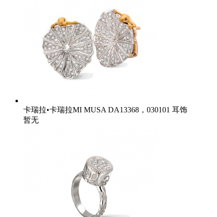
卡瑞拉•卡瑞拉MI MUSA DA13368，030101 耳饰
暂无