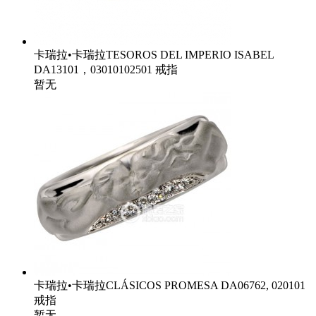
卡瑞拉•卡瑞拉TESOROS DEL IMPERIO ISABEL
DA13101，03010102501 戒指
暂无
卡瑞拉•卡瑞拉CLÁSICOS PROMESA DA06762, 020101
戒指
暂无