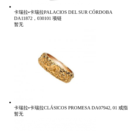
卡瑞拉•卡瑞拉PALACIOS DEL SUR CÓRDOBA
DA11872，030101 项链
暂无
卡瑞拉•卡瑞拉CLÁSICOS PROMESA DA07942, 01 戒指
暂无