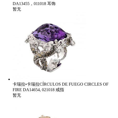
DA13455，011018 耳饰
暂无
卡瑞拉•卡瑞拉CÍRCULOS DE FUEGO CIRCLES OF
FIRE DA14654, 021018 戒指
暂无