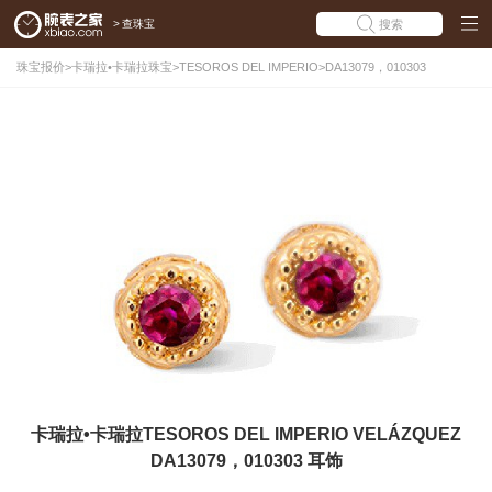
>
查珠宝
搜索
珠宝报价
>
卡瑞拉•卡瑞拉珠宝
>
TESOROS DEL IMPERIO
>
DA13079，010303
卡瑞拉•卡瑞拉TESOROS DEL IMPERIO VELÁZQUEZ
DA13079，010303 耳饰