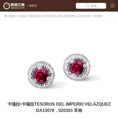
>
查珠宝
搜索
珠宝报价
>
卡瑞拉•卡瑞拉珠宝
>
TESOROS DEL IMPERIO
>
DA13079，020303
卡瑞拉•卡瑞拉TESOROS DEL IMPERIO VELÁZQUEZ
DA13079，020303 耳饰