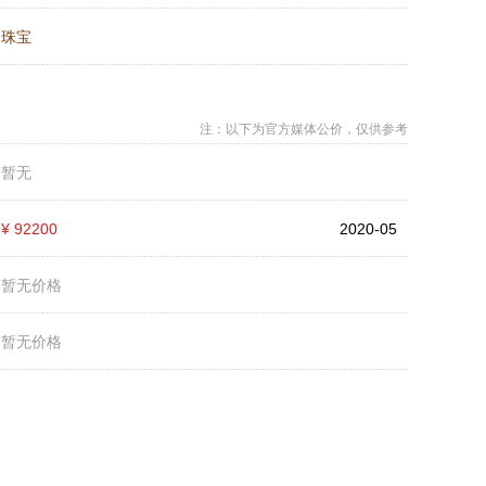
：
珠宝
注：以下为官方媒体公价，仅供参考
：
暂无
：
¥ 92200
2020-05
：
暂无价格
：
暂无价格