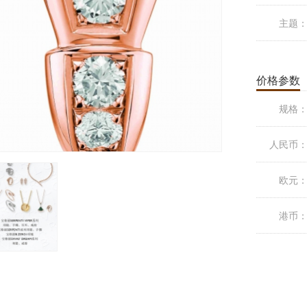
主题
价格参数
规格
人民币
欧元
港币