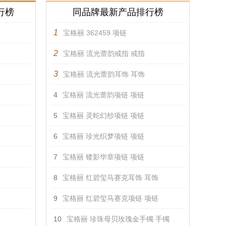
行榜
同品牌最新产品排行榜
1
宝格丽 362459 项链
2
宝格丽 流光蕾韵戒指 戒指
3
宝格丽 流光蕾韵耳饰 耳饰
4
宝格丽 流光蕾韵项链 项链
5
宝格丽 灵蛇幻纱项链 项链
6
宝格丽 珍光织梦项链 项链
7
宝格丽 镂影华章项链 项链
8
宝格丽 红碧玺马赛克耳饰 耳饰
9
宝格丽 红碧玺马赛克项链 项链
10
宝格丽 珍珠母贝玫瑰金手镯 手镯