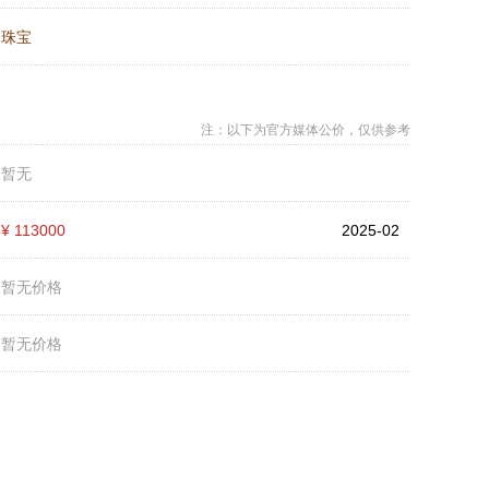
：
珠宝
注：以下为官方媒体公价，仅供参考
：
暂无
：
¥ 113000
2025-02
：
暂无价格
：
暂无价格