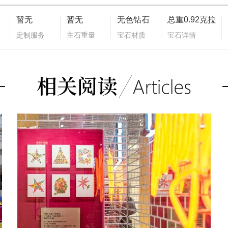
暂无
暂无
无色钻石
总重0.92克拉
定制服务
主石重量
宝石材质
宝石详情