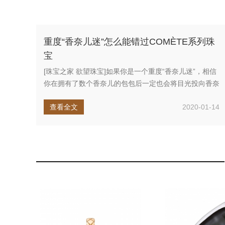
重度“香奈儿迷”怎么能错过COMÈTE系列珠
宝
[珠宝之家 欲望珠宝]如果你是一个重度“香奈儿迷”，相信
你在拥有了数个香奈儿的包包后一定也会将目光投向香奈
儿的高级珠宝。...
查看全文
2020-01-14