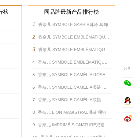
行榜
同品牌最新产品排行榜
1
香奈儿 SYMBOLE SAPHIR耳环 耳饰
2
香奈儿 SYMBOLE EMBLÉMATIQUE蓝色戒指 戒指
3
香奈儿 SYMBOLE EMBLÉMATIQUE戒指 戒指
4
香奈儿 SYMBOLE EMBLÉMATIQUE蓝宝石戒指 戒指
分享
5
香奈儿 SYMBOLE CAMÉLIA ROSE戒指 戒指
6
香奈儿 SYMBOLE CAMÉLIA项链 项链
7
香奈儿 SYMBOLE CAMÉLIA戒指 戒指
8
香奈儿 LION MAGISTRAL项链 项链
9
香奈儿 IMPRIMÉ SIGNATURE戒指 戒指