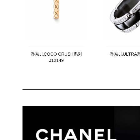
香奈儿COCO CRUSH系列
香奈儿ULTRA系
J12149