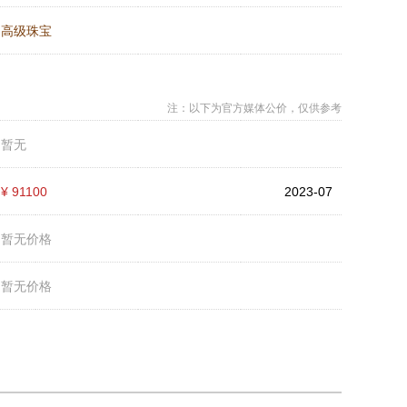
：
高级珠宝
注：以下为官方媒体公价，仅供参考
：
暂无
：
¥ 91100
2023-07
：
暂无价格
：
暂无价格