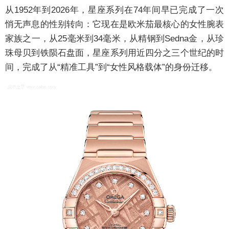
从1952年到2026年，星座系列在74年间早已完成了一次
悄无声息的性别转向：它现在是欧米茄最核心的女性腕表
家族之一，从25毫米到34毫米，从精钢到Sedna金，从珍
珠母贝到铁陨石盘面，星座系列用近四分之三个世纪的时
间，完成了从“精准工具”到“女性风格载体”的身份迁移。