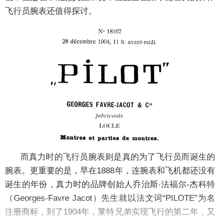
飞行员腕表还值得探讨。
而真力时的飞行员腕表则是真的为了飞行员而诞生的
腕表。更重要的是，早在1888年，连腕表和飞机都还没有
诞生的年份，真力时的品牌创始人乔治斯‧法福尔-杰科特
（Georges-Favre Jacot）先生就以法文词“PILOTE”为名
注册商标，到了1904年，莱特兄弟实现飞行的第二年，又