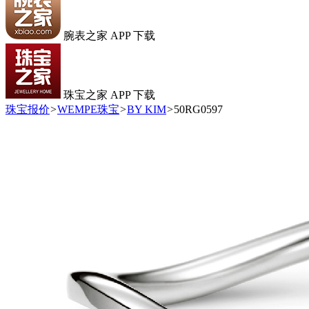
腕表之家 APP 下载
珠宝之家 APP 下载
珠宝报价
>
WEMPE珠宝
>
BY KIM
>
50RG0597