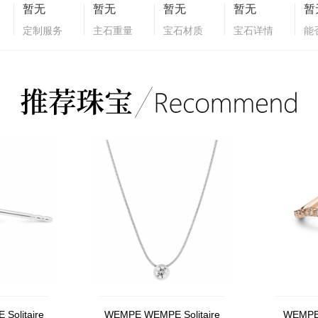
暂无
暂无
暂无
暂无
暂
定制服务
主石重量
宝石材质
宝石详情
能
olitaire
WEMPE WEMPE Solitaire
WEMPE 