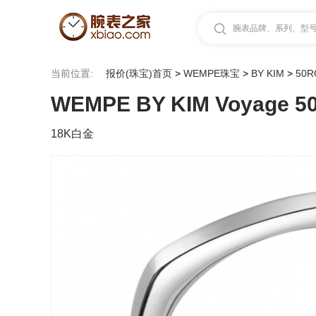
腕表品牌、系列、型号.
当前位置:
报价(珠宝)首页
>
WEMPE珠宝
>
BY KIM
>
50R
WEMPE BY KIM Voyage 5
18K白金