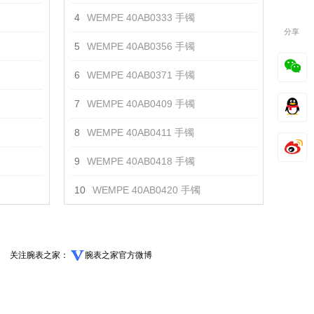
4
WEMPE 40AB0333 手镯
分享
5
WEMPE 40AB0356 手镯
6
WEMPE 40AB0371 手镯
7
WEMPE 40AB0409 手镯
8
WEMPE 40AB0411 手镯
9
WEMPE 40AB0418 手镯
10
WEMPE 40AB0420 手镯
关注腕表之家：
腕表之家官方微博