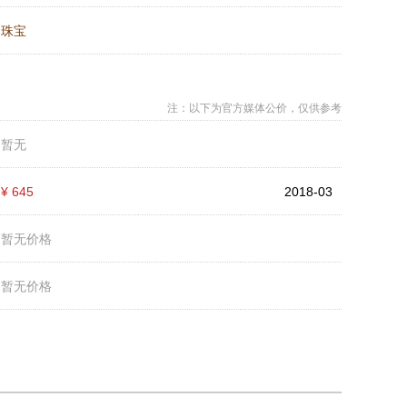
：
珠宝
注：以下为官方媒体公价，仅供参考
：
暂无
：
¥ 645
2018-03
：
暂无价格
：
暂无价格