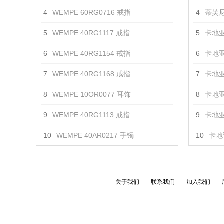
4
WEMPE 60RG0716 戒指
4
蒂芙尼
5
WEMPE 40RG1117 戒指
5
卡地亚
6
WEMPE 40RG1154 戒指
6
卡地亚
7
WEMPE 40RG1168 戒指
7
卡地亚
8
WEMPE 10OR0077 耳饰
8
卡地亚
9
WEMPE 40RG1113 戒指
9
卡地亚
10
WEMPE 40AR0217 手镯
10
卡地亚
关于我们
联系我们
加入我们