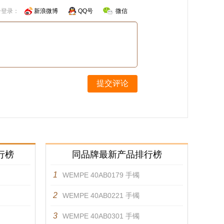
号登录：
新浪微博
QQ号
微信
提交评论
行榜
同品牌最新产品排行榜
1
WEMPE 40AB0179 手镯
2
WEMPE 40AB0221 手镯
3
WEMPE 40AB0301 手镯