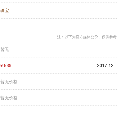
：
珠宝
注：以下为官方媒体公价，仅供参考
：
暂无
：
¥ 589
2017-12
：
暂无价格
：
暂无价格