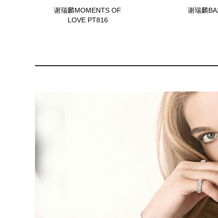
谢瑞麟MOMENTS OF
谢瑞麟BA
LOVE PT816