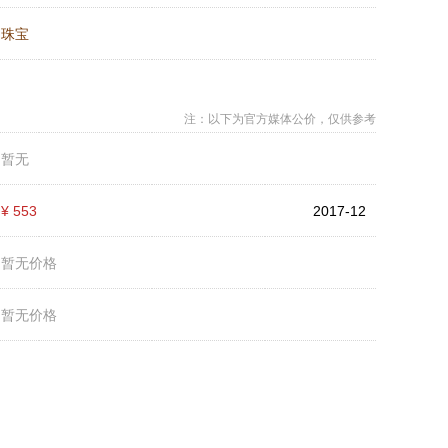
：
珠宝
注：以下为官方媒体公价，仅供参考
：
暂无
：
¥ 553
2017-12
：
暂无价格
：
暂无价格