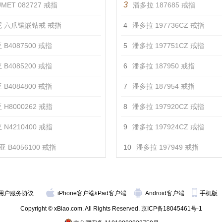
3
MET 082727 戒指
潘多拉 187685 戒指
 六爪镶嵌钻戒 戒指
4
潘多拉 197736CZ 戒指
 B4087500 戒指
5
潘多拉 197751CZ 戒指
 B4085200 戒指
6
潘多拉 187950 戒指
 B4084800 戒指
7
潘多拉 187954 戒指
 H8000262 戒指
8
潘多拉 197920CZ 戒指
 N4210400 戒指
9
潘多拉 197924CZ 戒指
 B4056100 戒指
10
潘多拉 197949 戒指
用户服务协议
iPhone客户端
/
iPad客户端
Android客户端
手机版
Copyright © xBiao.com. All Rights Reserved.
京ICP备18045461号-1