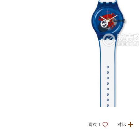
喜欢
1
对比