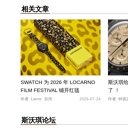
相关文章
SWATCH 为 2026 年 LOCARNO
斯沃琪
FILM FESTIVAL 铺开红毯
了 ！
作者: Lierre
新闻
2026-07-24
作者: 钟表
斯沃琪论坛