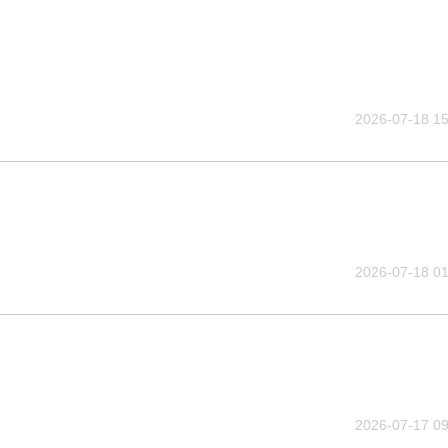
2026-07-18 15
2026-07-18 01
2026-07-17 09