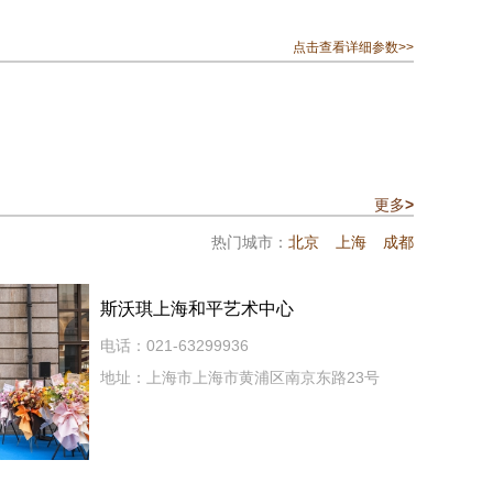
点击查看详细参数>>
更多
>
热门城市：
北京
上海
成都
斯沃琪上海和平艺术中心
电话：021-63299936
地址：上海市上海市黄浦区南京东路23号