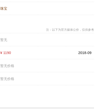
：
珠宝
注：以下为官方媒体公价，仅供参考
：
暂无
：
¥ 1190
2018-09
：
暂无价格
：
暂无价格