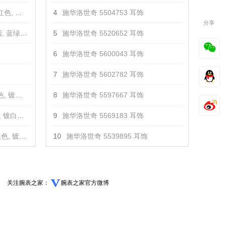
金色 戒指
4
施华洛世奇 5504753 耳饰
分享
种镀层 戒指
5
施华洛世奇 5520652 耳饰
6
施华洛世奇 5600043 耳饰
7
施华洛世奇 5602782 耳饰
色 戒指
8
施华洛世奇 5597667 耳饰
金色 戒指
9
施华洛世奇 5569183 耳饰
瑰金色 戒指
10
施华洛世奇 5539895 耳饰
关注腕表之家：
腕表之家官方微博