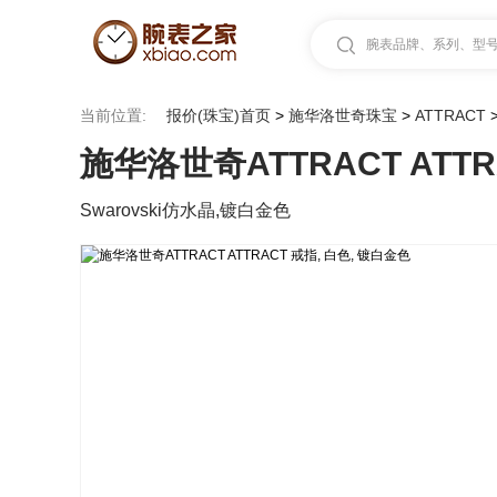
腕表品牌、系列、型号.
当前位置:
报价(珠宝)首页
>
施华洛世奇珠宝
>
ATTRACT
施华洛世奇ATTRACT ATTR
Swarovski仿水晶,镀白金色