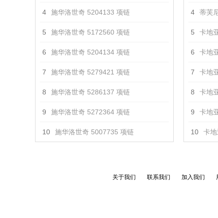
4
施华洛世奇 5204133 项链
4
蒂芙尼
5
施华洛世奇 5172560 项链
5
卡地亚
6
施华洛世奇 5204134 项链
6
卡地亚
7
施华洛世奇 5279421 项链
7
卡地亚
8
施华洛世奇 5286137 项链
8
卡地亚
9
施华洛世奇 5272364 项链
9
卡地亚
10
施华洛世奇 5007735 项链
10
卡地亚
关于我们
联系我们
加入我们