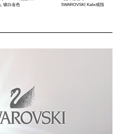
色, 镀白金色
SWAROVSKI Kalix戒指