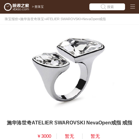
>
查珠宝
搜索
珠宝报价
>
施华洛世奇珠宝
>
ATELIER SWAROVSKI
>
NevaOpen戒指
施华洛世奇ATELIER SWAROVSKI NevaOpen戒指 戒指
￥3000
暂无
暂无