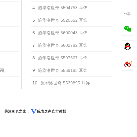
4
施华洛世奇 5504753 耳饰
分享
5
施华洛世奇 5520652 耳饰
6
施华洛世奇 5600043 耳饰
7
施华洛世奇 5602782 耳饰
8
施华洛世奇 5597667 耳饰
手镯
9
施华洛世奇 5569183 耳饰
10
施华洛世奇 5539895 耳饰
关注腕表之家：
腕表之家官方微博