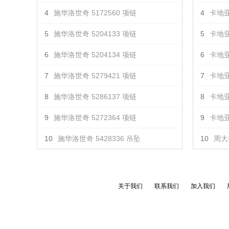
4
施华洛世奇 5172560 项链
4
卡地亚
5
施华洛世奇 5204133 项链
5
卡地亚
6
施华洛世奇 5204134 项链
6
卡地亚
7
施华洛世奇 5279421 项链
7
卡地亚
8
施华洛世奇 5286137 项链
8
卡地亚
9
施华洛世奇 5272364 项链
9
卡地亚
10
施华洛世奇 5428336 吊坠
10
周大
关于我们
联系我们
加入我们