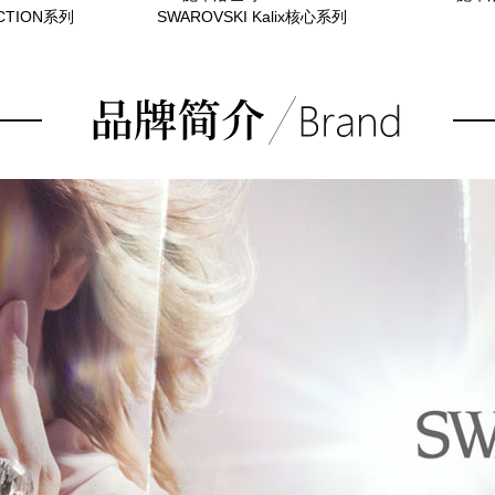
CTION系列
SWAROVSKI Kalix核心系列
8
项链