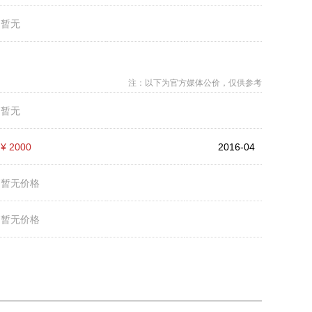
：
暂无
注：以下为官方媒体公价，仅供参考
：
暂无
：
¥ 2000
2016-04
：
暂无价格
：
暂无价格