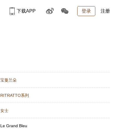
下载APP
登录
注册
：
宝曼兰朵
：
RITRATTO系列
：
女士
：
Le Grand Bleu