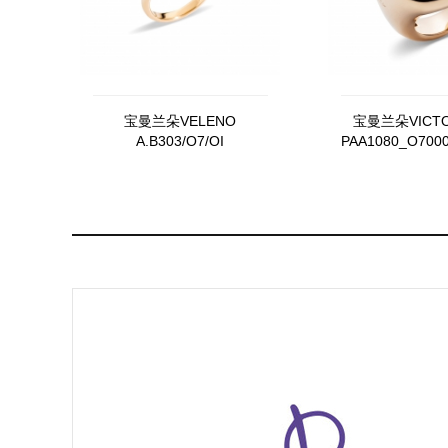
宝曼兰朵VELENO
宝曼兰朵VICT
A.B303/O7/OI
PAA1080_O700