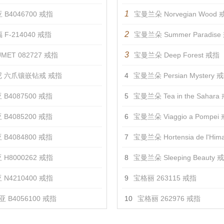
1
 B4046700 戒指
宝曼兰朵 Norvegian Wood 
2
 F-214040 戒指
宝曼兰朵 Summer Paradise
3
MET 082727 戒指
宝曼兰朵 Deep Forest 戒指
 六爪镶嵌钻戒 戒指
4
宝曼兰朵 Persian Mystery 
 B4087500 戒指
5
宝曼兰朵 Tea in the Sahara
 B4085200 戒指
6
宝曼兰朵 Viaggio a Pompei
 B4084800 戒指
7
宝曼兰朵 Hortensia de l'Himala
 H8000262 戒指
8
宝曼兰朵 Sleeping Beauty 
 N4210400 戒指
9
宝格丽 263115 戒指
 B4056100 戒指
10
宝格丽 262976 戒指