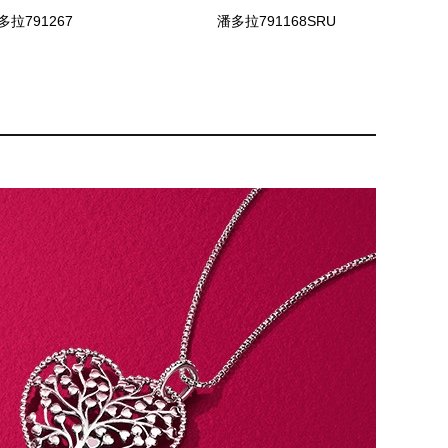
多拉791267
潘多拉791168SRU