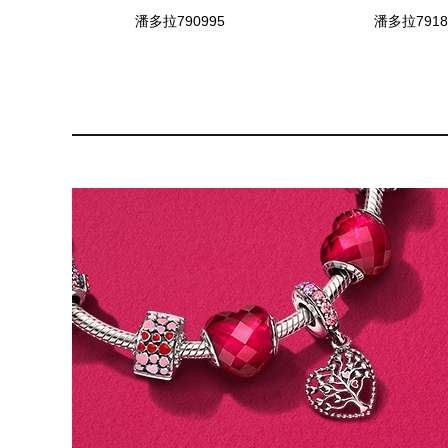
潘多拉790995
潘多拉7918