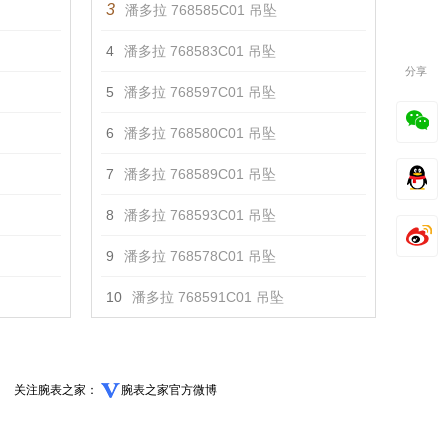
3
潘多拉 768585C01 吊坠
4
潘多拉 768583C01 吊坠
分享
5
潘多拉 768597C01 吊坠
6
潘多拉 768580C01 吊坠
7
潘多拉 768589C01 吊坠
8
潘多拉 768593C01 吊坠
9
潘多拉 768578C01 吊坠
10
潘多拉 768591C01 吊坠
关注腕表之家：
腕表之家官方微博