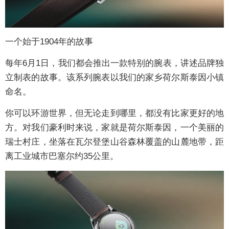
一个始于1904年的故事
每年6月1日，我们都会推出一款特别的腕表，讲述品牌独
立制表的故事。该系列腕表以我们的家乡荷尔斯泰因小镇
命名。
你可以环游世界，但无论走到哪里，都没有比家更好的地
方。对我们豪利时来说，家就是荷尔斯泰因，一个美丽的
瑞士村庄，坐落在瓦尔登堡山谷森林覆盖的山麓地带，距
离工业城市巴塞尔约35公里。