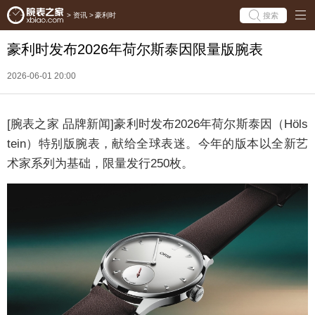
搜索
>
资讯
>
豪利时
豪利时发布2026年荷尔斯泰因限量版腕表
2026-06-01 20:00
[腕表之家 品牌新闻]豪利时发布2026年荷尔斯泰因（Höls
tein）特别版腕表，献给全球表迷。今年的版本以全新艺
术家系列为基础，限量发行250枚。