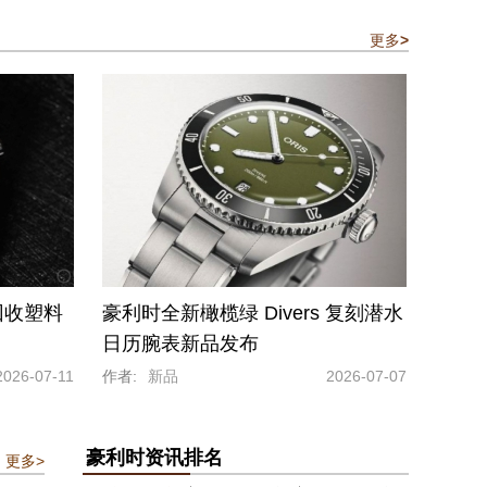
更多
>
回收塑料
豪利时全新橄榄绿 Divers 复刻潜水
日历腕表新品发布
2026-07-11
作者:
新品
2026-07-07
豪利时资讯排名
更多>