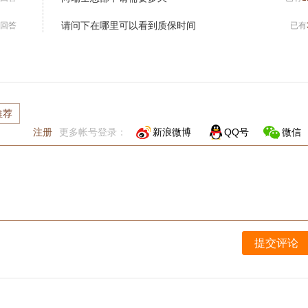
请问下在哪里可以看到质保时间
回答
已有
推荐
注册
更多帐号登录：
新浪微博
QQ号
微信
提交评论