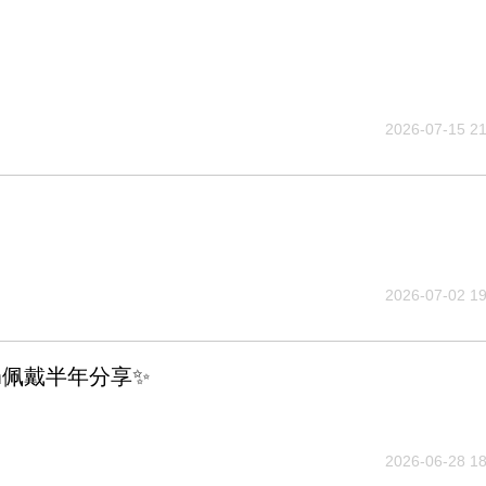
2026-07-15 21
2026-07-02 19
m佩戴半年分享✨
2026-06-28 18