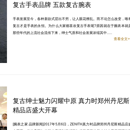
复古手表品牌 五款复古腕表
手表发展至今，各种新款式层出不穷，让人眼花缭乱。而不论怎么改变，唯
复古才是手表的永恒。为什么大家都喜欢复古手表呢?原因就在于腕表本就
那些年代的上流社会流传下来，绅士气质和社会发展浓缩其中......
查看全文>
复古绅士魅力闪耀中原 真力时郑州丹尼斯
精品店盛大开幕
[腕表之家 品牌新闻]2017年5月6日，ZENITH真力时品牌郑州丹尼斯精品店