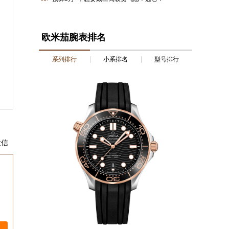
欧米茄腕表排名
系列排行
小系排名
型号排行
微信