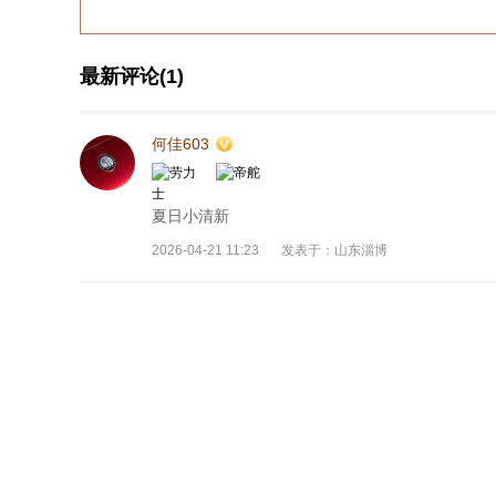
最新评论(1)
何佳603
夏日小清新
2026-04-21 11:23
发表于：山东淄博