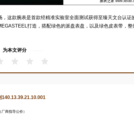
场，这款腕表是首款经精准实验室全面测试获得至臻天文台认证
MEGASTEEL打造，搭配绿色的派盘表盘，以及绿色皮表带，整
为本文评分
.13.39.21.10.001
（厂商指导公价）