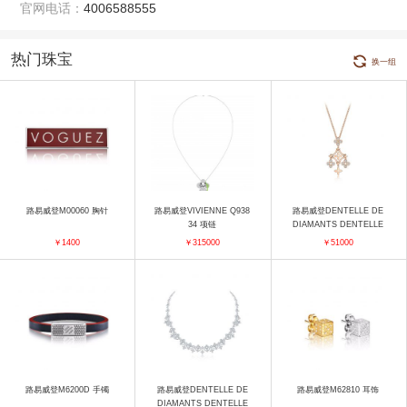
官网电话：
4006588555
热门珠宝
换一组
路易威登M00060 胸针
路易威登VIVIENNE Q938
路易威登DENTELLE DE
34 项链
DIAMANTS DENTELLE
DE DIAMANTS Q93525
￥1400
￥315000
￥51000
项链
路易威登M6200D 手镯
路易威登DENTELLE DE
路易威登M62810 耳饰
DIAMANTS DENTELLE