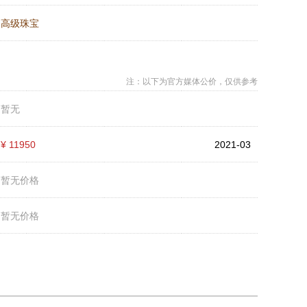
：
高级珠宝
注：以下为官方媒体公价，仅供参考
：
暂无
：
¥ 11950
2021-03
：
暂无价格
：
暂无价格