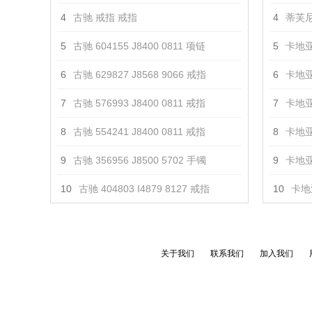
4
古驰 戒指 戒指
4
蒂芙尼
5
古驰 604155 J8400 0811 项链
5
卡地亚
6
古驰 629827 J8568 9066 戒指
6
卡地亚
7
古驰 576993 J8400 0811 戒指
7
卡地亚
8
古驰 554241 J8400 0811 戒指
8
卡地亚
9
古驰 356956 J8500 5702 手镯
9
卡地亚
10
古驰 404803 I4879 8127 戒指
10
卡地亚
关于我们
联系我们
加入我们