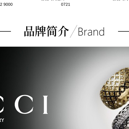
2 9000
0721