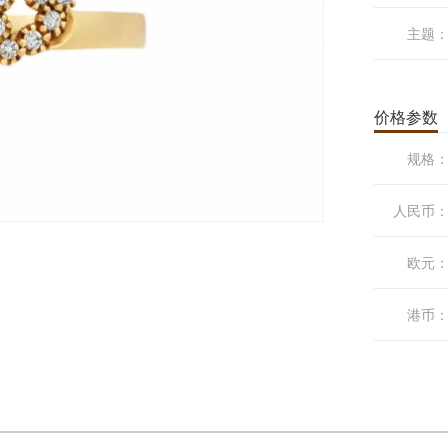
主题
价格参数
规格
人民币
欧元
港币