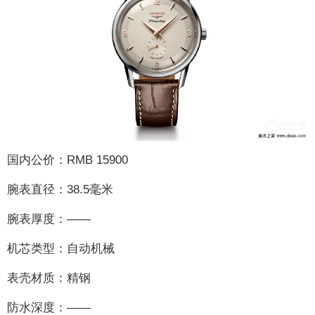
国内公价：RMB 15900
腕表直径：38.5毫米
腕表厚度：——
机芯类型：自动机械
表壳材质：精钢
防水深度：——