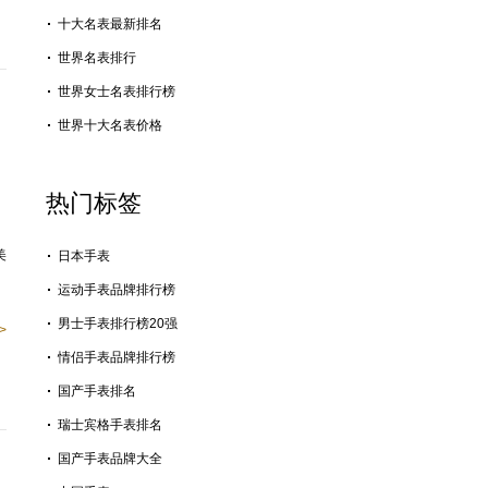
十大名表最新排名
世界名表排行
世界女士名表排行榜
世界十大名表价格
热门标签
美
日本手表
运动手表品牌排行榜
男士手表排行榜20强
>
情侣手表品牌排行榜
国产手表排名
瑞士宾格手表排名
国产手表品牌大全