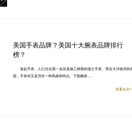
美国手表品牌？美国十大腕表品牌排行
榜？
谈起手表，人们往往第一反应是做工精致的瑞士手表。而在大洋彼岸的
国，手表却又是另外一种风格和特点。下面腕表......
查看全文>