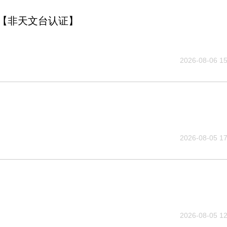
【非天文台认证】
2026-08-06 15
2026-08-05 17
2026-08-05 12