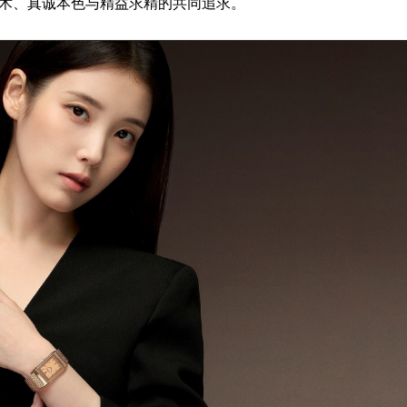
对匠心艺术、真诚本色与精益求精的共同追求。