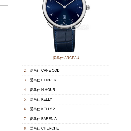
爱马仕 ARCEAU
2.
爱马仕 CAPE COD
3.
爱马仕 CLIPPER
4.
爱马仕 H HOUR
5.
爱马仕 KELLY
6.
爱马仕 KELLY 2
7.
爱马仕 BARENIA
8.
爱马仕 CHERCHE