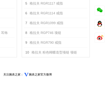
5
格拉夫 RGR1117 戒指
6
格拉夫 RGR1114 戒指
7
格拉夫 RGR1099 戒指
3 耳饰
8
格拉夫 RGP746 项链
9
格拉夫 RGR790 戒指
10
格拉夫 粉色蝴蝶造型项链 项链
关注腕表之家：
腕表之家官方微博