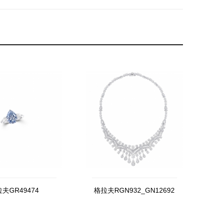
夫GR49474
格拉夫RGN932_GN12692