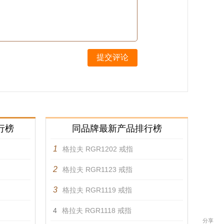
提交评论
行榜
同品牌最新产品排行榜
1
格拉夫 RGR1202 戒指
2
格拉夫 RGR1123 戒指
3
格拉夫 RGR1119 戒指
4
格拉夫 RGR1118 戒指
分享