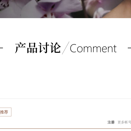
推荐
注册
更多帐