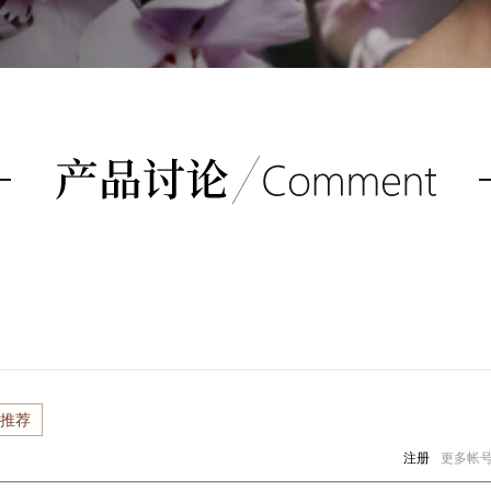
推荐
注册
更多帐