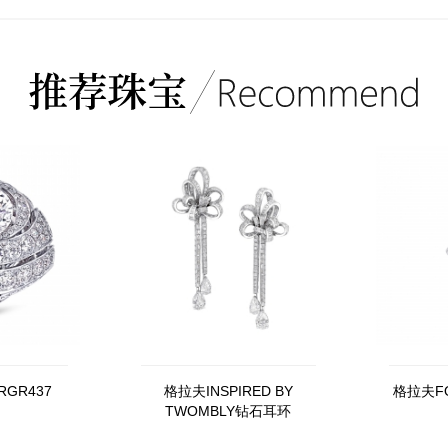
RGR437
格拉夫INSPIRED BY
格拉夫FO
TWOMBLY钻石耳环