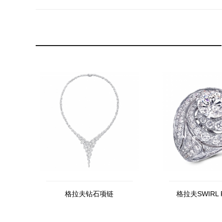
格拉夫钻石项链
格拉夫SWIRL 