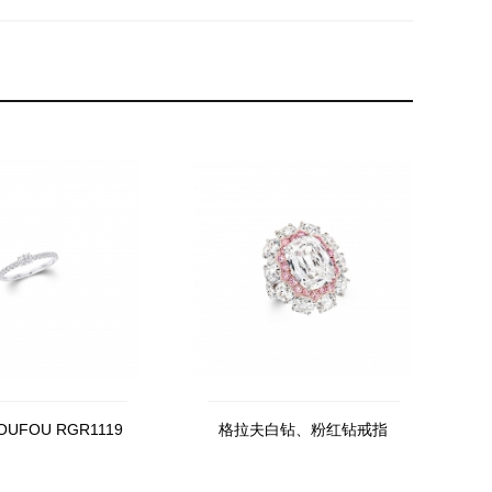
UFOU RGR1119
格拉夫白钻、粉红钻戒指