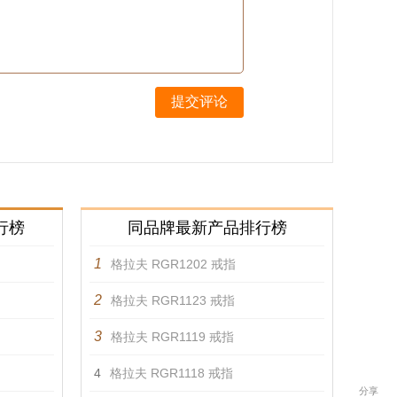
提交评论
行榜
同品牌最新产品排行榜
1
格拉夫 RGR1202 戒指
2
格拉夫 RGR1123 戒指
3
格拉夫 RGR1119 戒指
4
格拉夫 RGR1118 戒指
分享