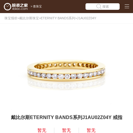
>
查珠宝
搜索
珠宝报价
>
戴比尔斯珠宝
>
ETERNITY BANDS系列
>
J1AU02Z04Y
戴比尔斯ETERNITY BANDS系列J1AU02Z04Y 戒指
暂无
暂无
暂无