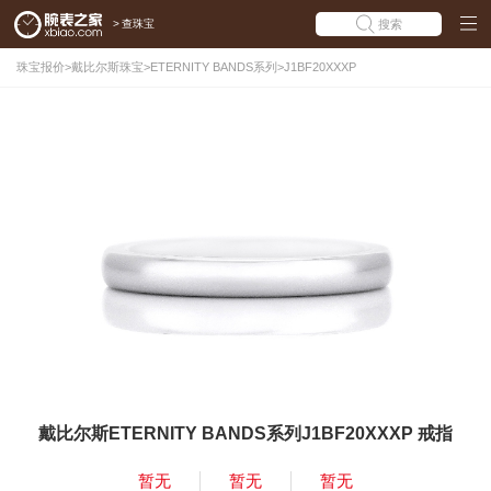
>
查珠宝
搜索
珠宝报价
>
戴比尔斯珠宝
>
ETERNITY BANDS系列
>
J1BF20XXXP
戴比尔斯ETERNITY BANDS系列J1BF20XXXP 戒指
暂无
暂无
暂无