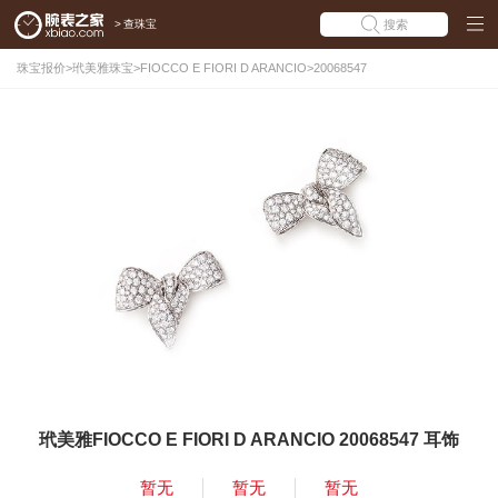
>
查珠宝
搜索
珠宝报价
>
玳美雅珠宝
>
FIOCCO E FIORI D ARANCIO
>
20068547
玳美雅FIOCCO E FIORI D ARANCIO 20068547 耳饰
暂无
暂无
暂无