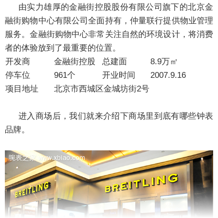
由实力雄厚的金融街控股股份有限公司旗下的北京金
融街购物中心有限公司全面持有，仲量联行提供物业管理
服务。金融街购物中心非常关注自然的环境设计，将消费
者的体验放到了最重要的位置。
开发商
金融街控股
总建面
8.9万㎡
停车位
961个
开业时间
2007.9.16
项目地址
北京市西城区金城坊街2号
进入商场后，我们就来介绍下商场里到底有哪些钟表
品牌。