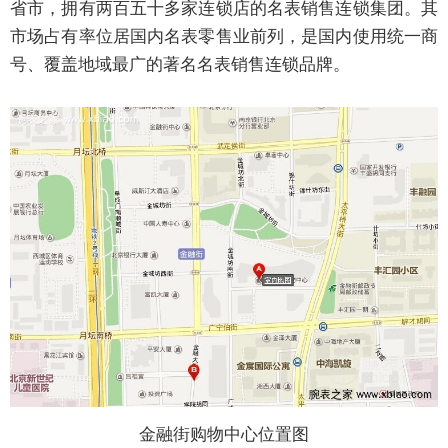
省市，拥有两百五十多家连锁店的名表销售连锁集团。其
市场占有率位居国内名表零售业前列，是国内使用统一商
号、覆盖地域最广的著名名表销售连锁品牌。
金融街购物中心位置图