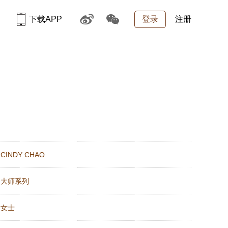
下载APP
登录
注册
：
CINDY CHAO
：
大师系列
：
女士