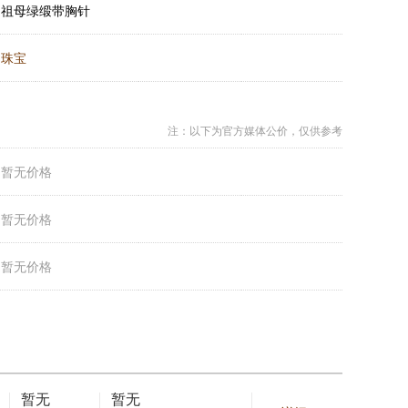
：
祖母绿缎带胸针
：
珠宝
注：以下为官方媒体公价，仅供参考
：
暂无价格
：
暂无价格
：
暂无价格
暂无
暂无