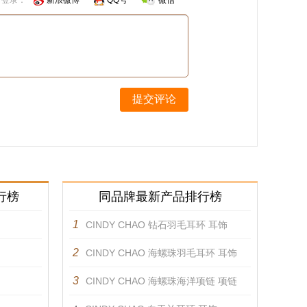
号登录：
新浪微博
QQ号
微信
提交评论
行榜
同品牌最新产品排行榜
1
CINDY CHAO 钻石羽毛耳环 耳饰
2
CINDY CHAO 海螺珠羽毛耳环 耳饰
3
CINDY CHAO 海螺珠海洋项链 项链