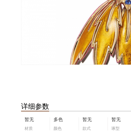
详细参数
暂无
多色
暂无
暂无
材质
颜色
款式
琢型