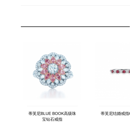
蒂芙尼BLUE BOOK高级珠
蒂芙尼结婚戒指60
宝钻石戒指