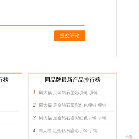
提交评论
行榜
同品牌最新产品排行榜
1
周大福 足金钻石鎏彩项链 项链
2
周大福 足金钻石鎏彩红色项链 项链
3
周大福 足金钻石鎏彩红色手镯 手镯
4
周大福 足金钻石鎏彩手镯 手镯
分享