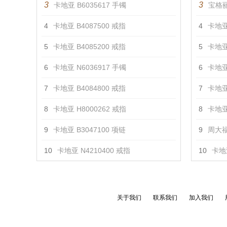
3
3
卡地亚 B6035617 手镯
宝格丽
4
卡地亚 B4087500 戒指
4
卡地亚
5
卡地亚 B4085200 戒指
5
卡地亚
6
卡地亚 N6036917 手镯
6
卡地亚
7
卡地亚 B4084800 戒指
7
卡地亚
8
卡地亚 H8000262 戒指
8
卡地亚
9
卡地亚 B3047100 项链
9
周大福
10
卡地亚 N4210400 戒指
10
卡地亚
关于我们
联系我们
加入我们