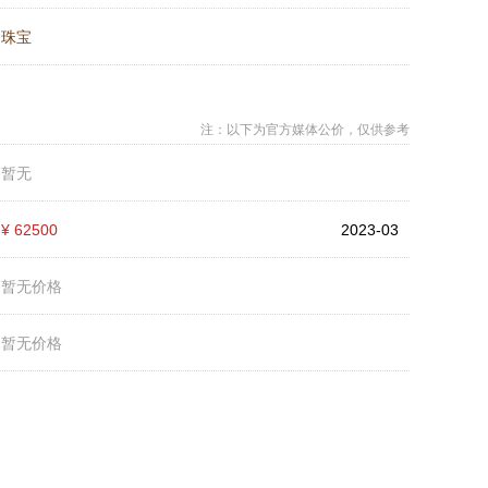
：
珠宝
注：以下为官方媒体公价，仅供参考
：
暂无
：
¥ 62500
2023-03
：
暂无价格
：
暂无价格