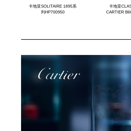
卡地亚SOLITAIRE 1895系
卡地亚CLAS
列HP700950
CARTIER B6