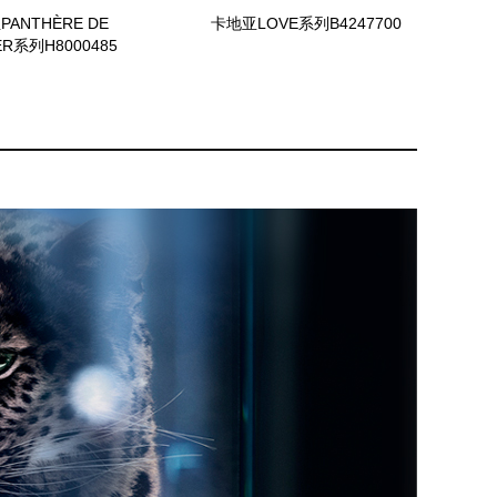
ANTHÈRE DE
卡地亚LOVE系列B4247700
ER系列H8000485