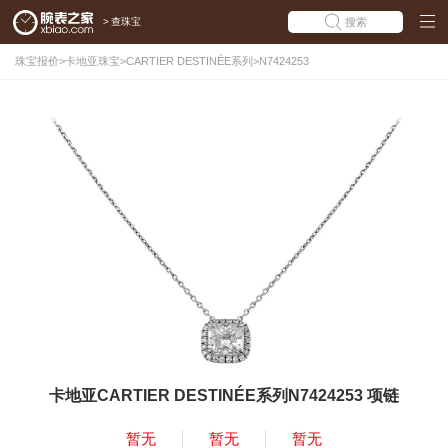
>
查珠宝
搜索
珠宝报价
>
卡地亚珠宝
>
CARTIER DESTINÉE系列
>
N7424253
卡地亚CARTIER DESTINÉE系列N7424253 项链
暂无
暂无
暂无