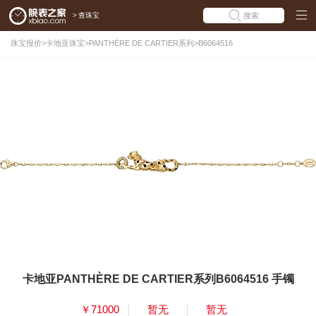
>
查珠宝
搜索
珠宝报价
>
卡地亚珠宝
>
PANTHÈRE DE CARTIER系列
>
B6064516
卡地亚PANTHÈRE DE CARTIER系列B6064516 手镯
￥71000
暂无
暂无